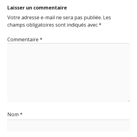
Laisser un commentaire
Votre adresse e-mail ne sera pas publiée.
Les
champs obligatoires sont indiqués avec
*
Commentaire
*
Nom
*