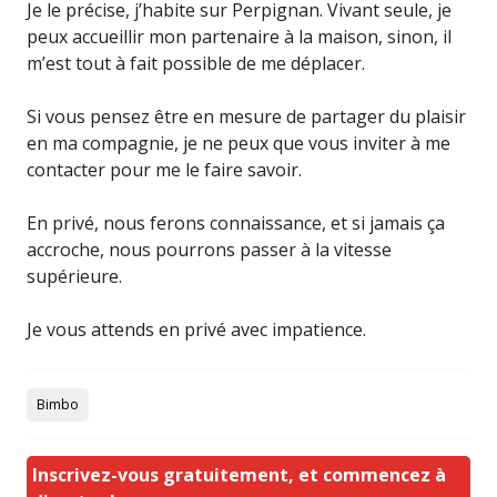
Je le précise, j’habite sur Perpignan. Vivant seule, je
peux accueillir mon partenaire à la maison, sinon, il
m’est tout à fait possible de me déplacer.
Si vous pensez être en mesure de partager du plaisir
en ma compagnie, je ne peux que vous inviter à me
contacter pour me le faire savoir.
En privé, nous ferons connaissance, et si jamais ça
accroche, nous pourrons passer à la vitesse
supérieure.
Je vous attends en privé avec impatience.
Bimbo
Inscrivez-vous gratuitement, et commencez à