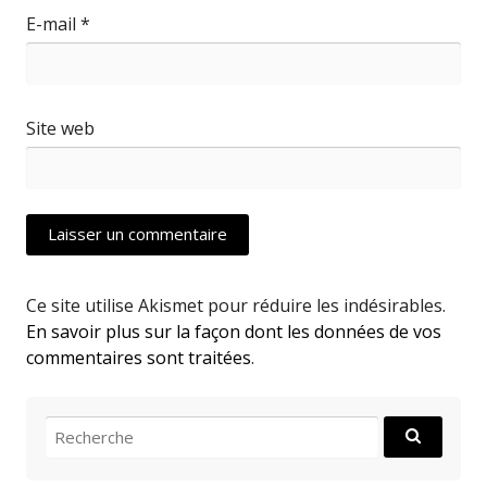
E-mail
*
Site web
Ce site utilise Akismet pour réduire les indésirables.
En savoir plus sur la façon dont les données de vos
commentaires sont traitées
.
Recherche
: