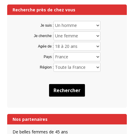
Recherche près de chez vous
Je suis :
Je cherche :
Agée de :
Pays :
Région :
Rechercher
Nos partenaires
De belles femmes de 45 ans