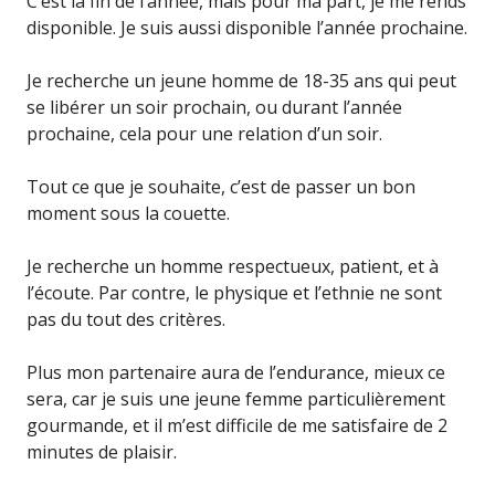
C’est la fin de l’année, mais pour ma part, je me rends
disponible. Je suis aussi disponible l’année prochaine.
Je recherche un jeune homme de 18-35 ans qui peut
se libérer un soir prochain, ou durant l’année
prochaine, cela pour une relation d’un soir.
Tout ce que je souhaite, c’est de passer un bon
moment sous la couette.
Je recherche un homme respectueux, patient, et à
l’écoute. Par contre, le physique et l’ethnie ne sont
pas du tout des critères.
Plus mon partenaire aura de l’endurance, mieux ce
sera, car je suis une jeune femme particulièrement
gourmande, et il m’est difficile de me satisfaire de 2
minutes de plaisir.