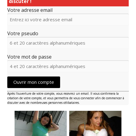
discuter !
Votre adresse email
Votre pseudo
Votre mot de passe
Ouvrir mon compte
Après l'ouverture de votre compte, vous recevrez un email. Il vous confirmera la
création de votre compte, et vous permettra de vous connecter afin de commencer à
discuter avec de nombreuses personnes célibataires.