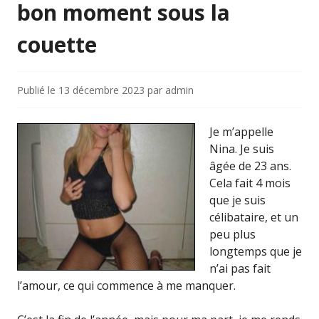
bon moment sous la
couette
Publié le
13 décembre 2023
par
admin
Je m’appelle
Nina. Je suis
âgée de 23 ans.
Cela fait 4 mois
que je suis
célibataire, et un
peu plus
longtemps que je
n’ai pas fait
l’amour, ce qui commence à me manquer.