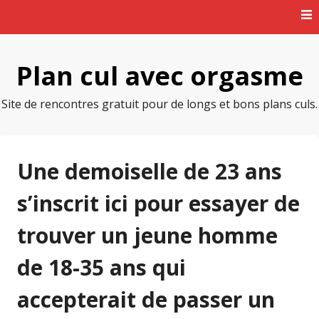
Skip
to
content
Plan cul avec orgasme
Site de rencontres gratuit pour de longs et bons plans culs.
Une demoiselle de 23 ans
s’inscrit ici pour essayer de
trouver un jeune homme
de 18-35 ans qui
accepterait de passer un